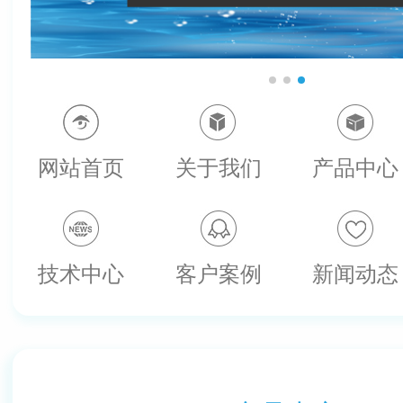
网站首页
关于我们
产品中心
技术中心
客户案例
新闻动态