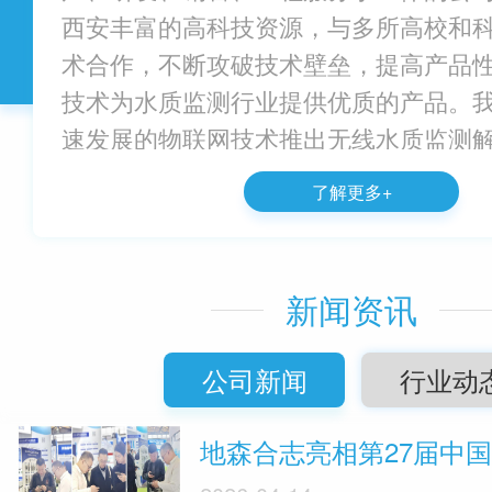
西安丰富的高科技资源，与多所高校和
术合作，不断攻破技术壁垒，提高产品
技术为水质监测行业提供优质的产品。
速发展的物联网技术推出无线水质监测
无线传输将智...
了解更多+
新闻资讯
公司新闻
行业动
地森合志亮相第27届中国环