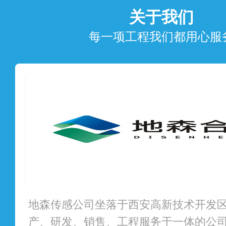
关于我们
每一项工程我们都用心服
地森传感公司坐落于西安高新技术开发
产、研发、销售、工程服务于一体的公