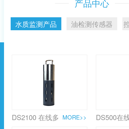
产品中心
水质监测产品
油检测传感器
DS2100 在线多
DS500在
MORE>>
参数水质传感
COD传感