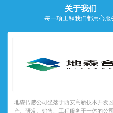
关于我们
每一项工程我们都用心服
地森传感公司坐落于西安高新技术开发
产、研发、销售、工程服务于一体的公