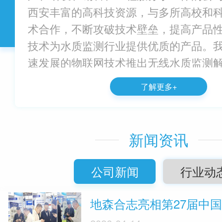
西安丰富的高科技资源，与多所高校和
术合作，不断攻破技术壁垒，提高产品
技术为水质监测行业提供优质的产品。
速发展的物联网技术推出无线水质监测
无线传输将智...
了解更多+
新闻资讯
公司新闻
行业动
地森合志亮相第27届中国环