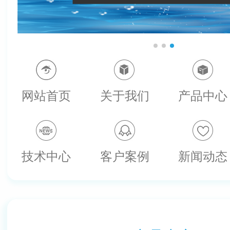
网站首页
关于我们
产品中心
技术中心
客户案例
新闻动态