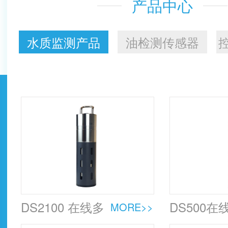
产品中心
水质监测产品
油检测传感器
DS2100 在线多
DS500在
MORE>>
参数水质传感
COD传感