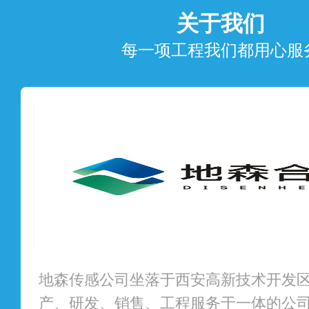
关于我们
每一项工程我们都用心服
地森传感公司坐落于西安高新技术开发
产、研发、销售、工程服务于一体的公