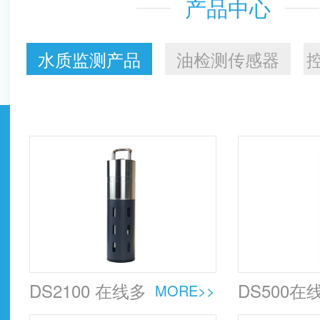
产品中心
水质监测产品
油检测传感器
DS2100 在线多
DS500在
MORE>>
参数水质传感
COD传感