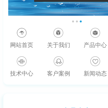
网站首页
关于我们
产品中心
技术中心
客户案例
新闻动态