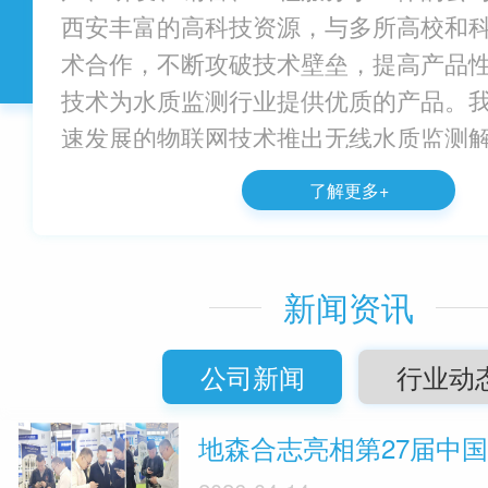
西安丰富的高科技资源，与多所高校和
术合作，不断攻破技术壁垒，提高产品
技术为水质监测行业提供优质的产品。
速发展的物联网技术推出无线水质监测
无线传输将智...
了解更多+
新闻资讯
公司新闻
行业动
地森合志亮相第27届中国环