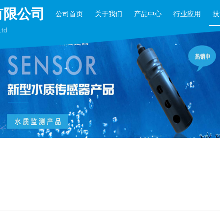
有限公司
公司首页
关于我们
产品中心
行业应用
技
Ltd