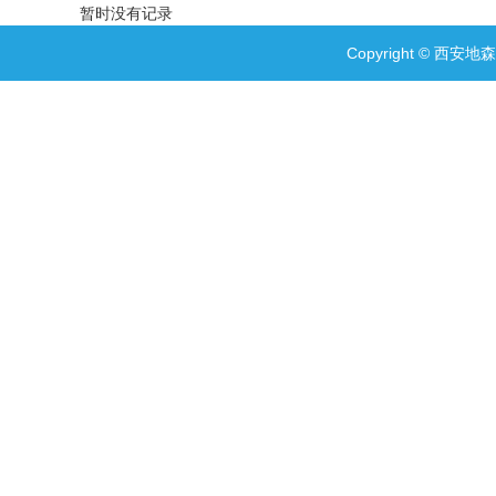
暂时没有记录
Copyright ©