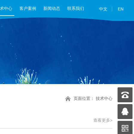
术中心
客户案例
新闻动态
联系我们
中文
EN
页面位置：
技术中心
查看更多>